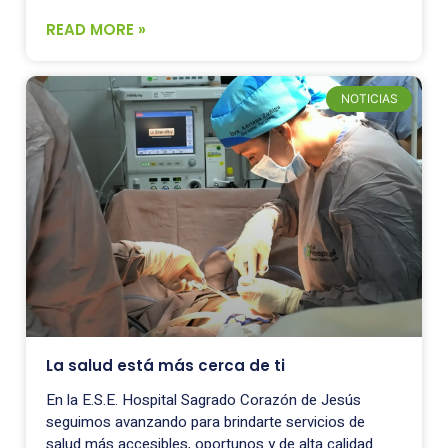
READ MORE »
NOTICIAS
La salud está más cerca de ti
En la E.S.E. Hospital Sagrado Corazón de Jesús
seguimos avanzando para brindarte servicios de
salud más accesibles, oportunos y de alta calidad.