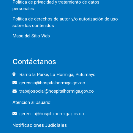
Política de privacidad y tratamiento de datos
personales.
Política de derechos de autor y/o autorización de uso
sobre los contenidos
Mapa del Sitio Web
Contáctanos
Barrio la Parke, La Hormiga, Putumayo
gerencia@hospitalhormiga.gov.co
trabajosocial@hospitalhormiga.gov.co
Atención al Usuario:
gerencia@hospitalhormiga.gov.co
Notificaciones Judiciales