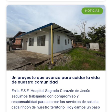
NOTICIAS
Un proyecto que avanza para cuidar la vida
de nuestra comunidad
En la E.S.E. Hospital Sagrado Corazón de Jesús
seguimos trabajando con compromiso y
responsabilidad para acercar los servicios de salud a
cada rincón de nuestro territorio. Hoy damos un paso