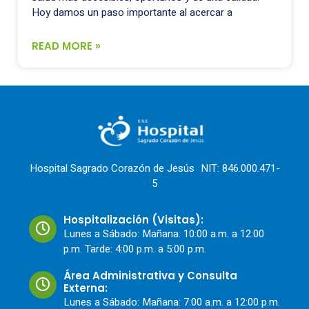
Hoy damos un paso importante al acercar a
READ MORE »
Hospital Sagrado Corazón de Jesús NIT: 846.000.471-
5
Hospitalización (Visitas):
Lunes a Sábado: Mañana: 10:00 a.m. a 12:00
p.m. Tarde: 4:00 p.m. a 5:00 p.m.
Área Administrativa y Consulta
Externa:
Lunes a Sábado: Mañana: 7:00 a.m. a 12:00 p.m.