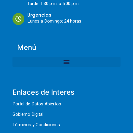
Tarde: 1:30 p.m. a 5:00 p.m.
Urgencias:
Lunes a Domingo: 24 horas
Menú
Enlaces de Interes
Portal de Datos Abiertos
Gobierno Digital
Términos y Condiciones