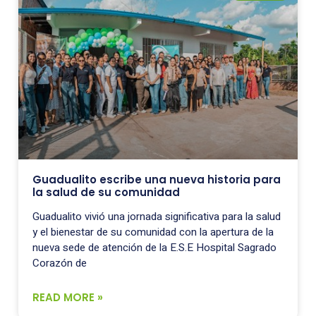
Guadualito escribe una nueva historia para
la salud de su comunidad
Guadualito vivió una jornada significativa para la salud
y el bienestar de su comunidad con la apertura de la
nueva sede de atención de la E.S.E Hospital Sagrado
Corazón de
READ MORE »