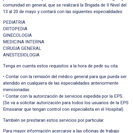
comunidad en general, que se realizará la Brigada de II Nivel del
13 al 20 de mayo y contará con las siguientes especialidades:
PEDIATRIA
ORTOPEDIA
GINECOLOGIA
MEDICINA INTERNA
CIRUGIA GENERAL
ANESTESIOLOGIA
Tenga en cuenta estos requisitos a la hora de pedir su cita:
• Contar con la remisión del médico general para que pueda ser
atendido en cualquiera de las especialidades anteriormente
mencionadas.
• Contar con la autorización de servicios expedida por la EPS.
(Se va a solicitar autorización para todos los usuarios de la EPS
Emssanar que tengan control con especialista en el Hospital).
También se prestaran estos servicios por particular.
Para mayor información acercarse a las oficinas de trabajo