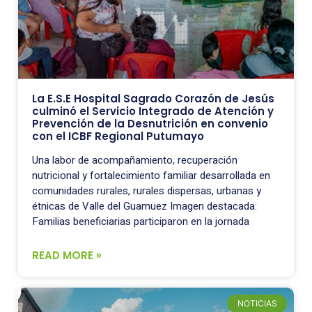
La E.S.E Hospital Sagrado Corazón de Jesús
culminó el Servicio Integrado de Atención y
Prevención de la Desnutrición en convenio
con el ICBF Regional Putumayo
Una labor de acompañamiento, recuperación
nutricional y fortalecimiento familiar desarrollada en
comunidades rurales, rurales dispersas, urbanas y
étnicas de Valle del Guamuez Imagen destacada:
Familias beneficiarias participaron en la jornada
READ MORE »
NOTICIAS