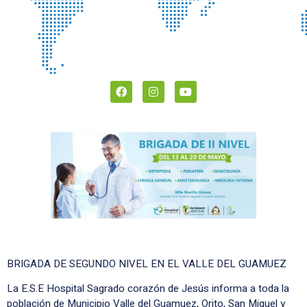
BRIGADA DE SEGUNDO NIVEL EN EL VALLE DEL GUAMUEZ
La E.S.E Hospital Sagrado corazón de Jesús informa a toda la
población de Municipio Valle del Guamuez, Orito, San Miguel y