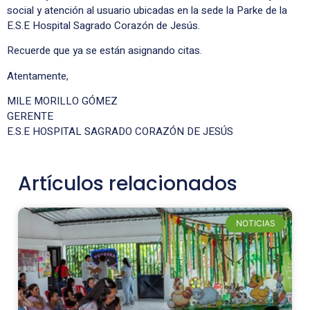
social y atención al usuario ubicadas en la sede la Parke de la
E.S.E Hospital Sagrado Corazón de Jesús.
Recuerde que ya se están asignando citas.
Atentamente,
MILE MORILLO GÓMEZ
GERENTE
E.S.E HOSPITAL SAGRADO CORAZÓN DE JESÚS
Artículos relacionados
NOTICIAS