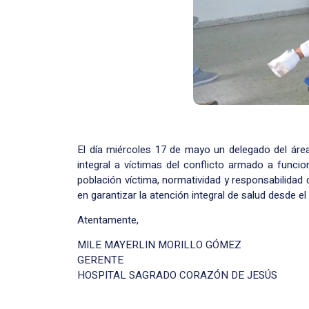
El día miércoles 17 de mayo un delegado del área
integral a víctimas del conflicto armado a funci
población víctima, normatividad y responsabilidad
en garantizar la atención integral de salud desde el
Atentamente,
MILE MAYERLIN MORILLO GÓMEZ
GERENTE
HOSPITAL SAGRADO CORAZÓN DE JESÚS