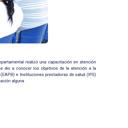
epartamental realizó una capacitación en atención
e dio a conocer los objetivos de la atención a la
(EAPB) e Instituciones prestadoras de salud (IPS)
nación alguna.