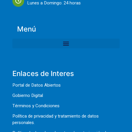
Lunes a Domingo: 24 horas
Menú
Enlaces de Interes
Portal de Datos Abiertos
Gobierno Digital
Términos y Condiciones
Política de privacidad y tratamiento de datos
personales.