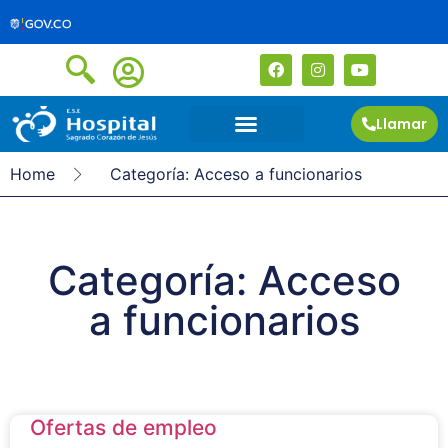
Llamar
Home
Categoría: Acceso a funcionarios
Categoría: Acceso
a funcionarios
Ofertas de empleo