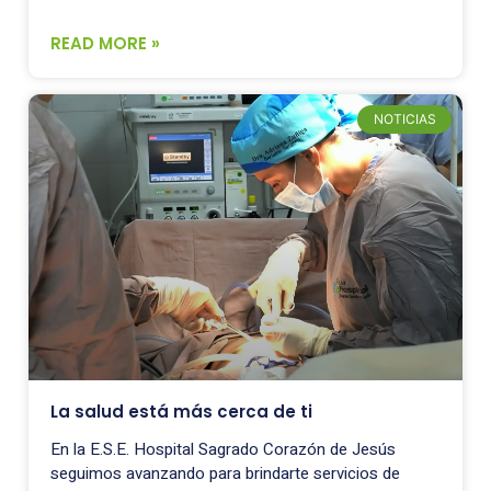
READ MORE »
NOTICIAS
La salud está más cerca de ti
En la E.S.E. Hospital Sagrado Corazón de Jesús
seguimos avanzando para brindarte servicios de