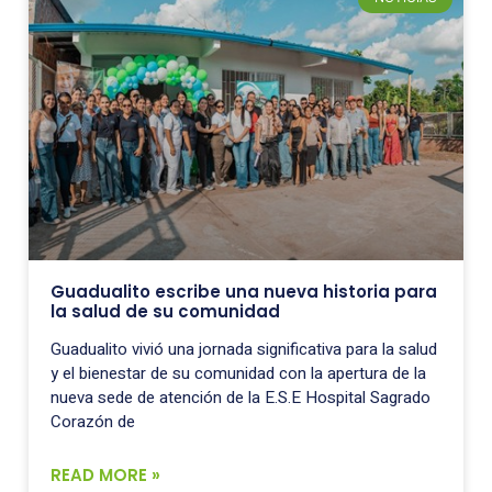
Guadualito escribe una nueva historia para
la salud de su comunidad
Guadualito vivió una jornada significativa para la salud
y el bienestar de su comunidad con la apertura de la
nueva sede de atención de la E.S.E Hospital Sagrado
Corazón de
READ MORE »