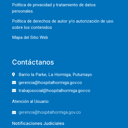
Política de privacidad y tratamiento de datos
personales.
Política de derechos de autor y/o autorización de uso
sobre los contenidos
Mapa del Sitio Web
Contáctanos
Barrio la Parke, La Hormiga, Putumayo
gerencia@hospitalhormiga.gov.co
trabajosocial@hospitalhormiga.gov.co
Atención al Usuario:
gerencia@hospitalhormiga.gov.co
Notificaciones Judiciales