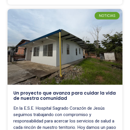
NOTICIAS
Un proyecto que avanza para cuidar la vida
de nuestra comunidad
En la E.S.E. Hospital Sagrado Corazón de Jesús
seguimos trabajando con compromiso y
responsabilidad para acercar los servicios de salud a
cada rincón de nuestro territorio. Hoy damos un paso