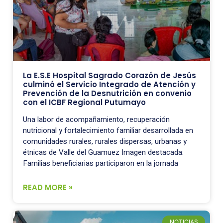
La E.S.E Hospital Sagrado Corazón de Jesús
culminó el Servicio Integrado de Atención y
Prevención de la Desnutrición en convenio
con el ICBF Regional Putumayo
Una labor de acompañamiento, recuperación
nutricional y fortalecimiento familiar desarrollada en
comunidades rurales, rurales dispersas, urbanas y
étnicas de Valle del Guamuez Imagen destacada:
Familias beneficiarias participaron en la jornada
READ MORE »
NOTICIAS