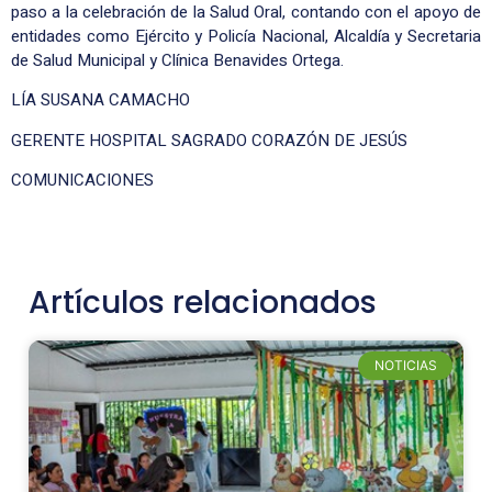
paso a la celebración de la Salud Oral, contando con el apoyo de
entidades como Ejército y Policía Nacional, Alcaldía y Secretaria
de Salud Municipal y Clínica Benavides Ortega.
LÍA SUSANA CAMACHO
GERENTE HOSPITAL SAGRADO CORAZÓN DE JESÚS
COMUNICACIONES
Artículos relacionados
NOTICIAS