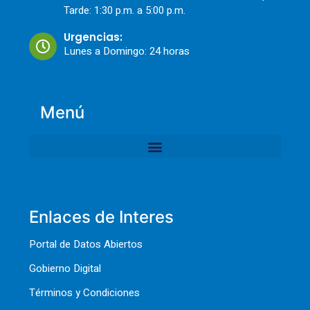
Tarde: 1:30 p.m. a 5:00 p.m.
Urgencias:
Lunes a Domingo: 24 horas
Menú
Enlaces de Interes
Portal de Datos Abiertos
Gobierno Digital
Términos y Condiciones