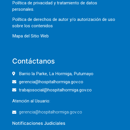
Política de privacidad y tratamiento de datos
personales.
Política de derechos de autor y/o autorización de uso
sobre los contenidos
Mapa del Sitio Web
Contáctanos
Barrio la Parke, La Hormiga, Putumayo
gerencia@hospitalhormiga.gov.co
trabajosocial@hospitalhormiga.gov.co
Atención al Usuario:
gerencia@hospitalhormiga.gov.co
Notificaciones Judiciales