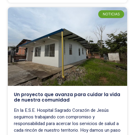
NOTICIAS
Un proyecto que avanza para cuidar la vida
de nuestra comunidad
En la E.S.E. Hospital Sagrado Corazón de Jesús
seguimos trabajando con compromiso y
responsabilidad para acercar los servicios de salud a
cada rincón de nuestro territorio. Hoy damos un paso