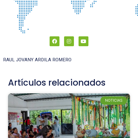
RAUL JOVANY ARDILA ROMERO
Artículos relacionados
NOTICIAS