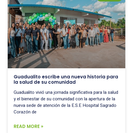
Guadualito escribe una nueva historia para
la salud de su comunidad
Guadualito vivió una jornada significativa para la salud
y el bienestar de su comunidad con la apertura de la
nueva sede de atención de la E.S.E Hospital Sagrado
Corazón de
READ MORE »