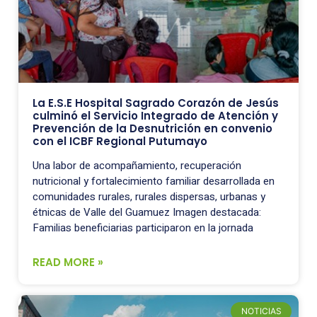
La E.S.E Hospital Sagrado Corazón de Jesús
culminó el Servicio Integrado de Atención y
Prevención de la Desnutrición en convenio
con el ICBF Regional Putumayo
Una labor de acompañamiento, recuperación
nutricional y fortalecimiento familiar desarrollada en
comunidades rurales, rurales dispersas, urbanas y
étnicas de Valle del Guamuez Imagen destacada:
Familias beneficiarias participaron en la jornada
READ MORE »
NOTICIAS