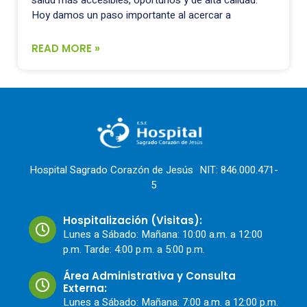
Hoy damos un paso importante al acercar a
READ MORE »
Hospital Sagrado Corazón de Jesús NIT: 846.000.471-
5
Hospitalización (Visitas):
Lunes a Sábado: Mañana: 10:00 a.m. a 12:00
p.m. Tarde: 4:00 p.m. a 5:00 p.m.
Área Administrativa y Consulta
Externa:
Lunes a Sábado: Mañana: 7:00 a.m. a 12:00 p.m.