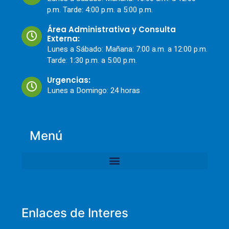
p.m. Tarde: 4:00 p.m. a 5:00 p.m.
Área Administrativa y Consulta
Externa:
Lunes a Sábado: Mañana: 7:00 a.m. a 12:00 p.m.
Tarde: 1:30 p.m. a 5:00 p.m.
Urgencias:
Lunes a Domingo: 24 horas
Menú
Enlaces de Interes