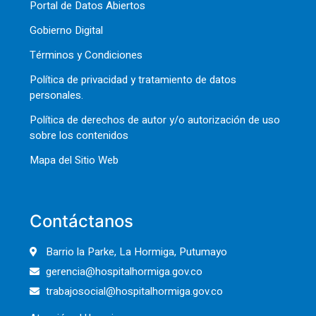
Portal de Datos Abiertos
Gobierno Digital
Términos y Condiciones
Política de privacidad y tratamiento de datos
personales.
Política de derechos de autor y/o autorización de uso
sobre los contenidos
Mapa del Sitio Web
Contáctanos
Barrio la Parke, La Hormiga, Putumayo
gerencia@hospitalhormiga.gov.co
trabajosocial@hospitalhormiga.gov.co