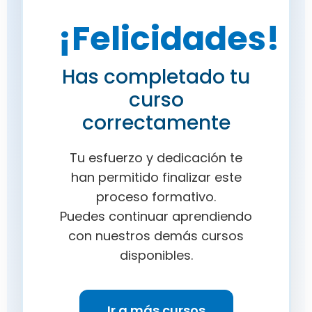
¡Felicidades!
Has completado tu
curso
correctamente
Tu esfuerzo y dedicación te
han permitido finalizar este
proceso formativo.
Puedes continuar aprendiendo
con nuestros demás cursos
disponibles.
Ir a más cursos