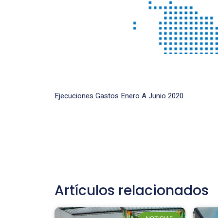
Ejecuciones Gastos Enero A Junio 2020
Artículos relacionados