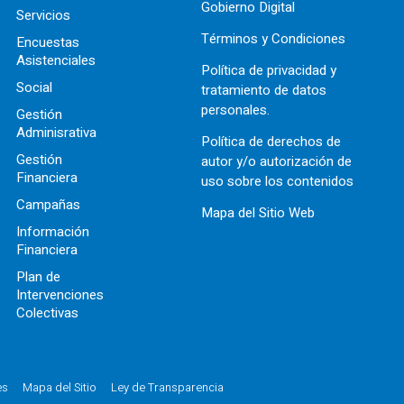
Gobierno Digital
Servicios
Términos y Condiciones
Encuestas
Asistenciales
Política de privacidad y
Social
tratamiento de datos
personales.
Gestión
Adminisrativa
Política de derechos de
Gestión
autor y/o autorización de
Financiera
uso sobre los contenidos
Campañas
Mapa del Sitio Web
Información
Financiera
Plan de
Intervenciones
Colectivas
es
Mapa del Sitio
Ley de Transparencia