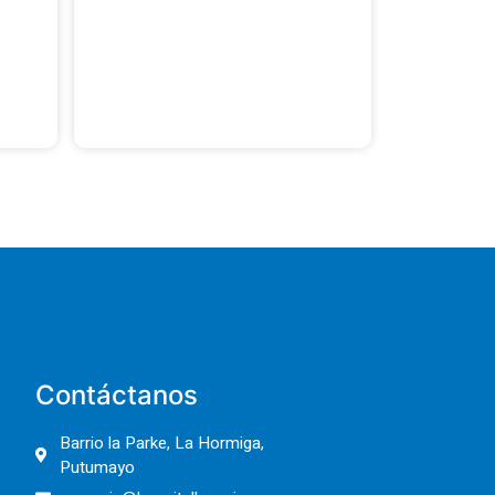
Contáctanos
Barrio la Parke, La Hormiga,
Putumayo