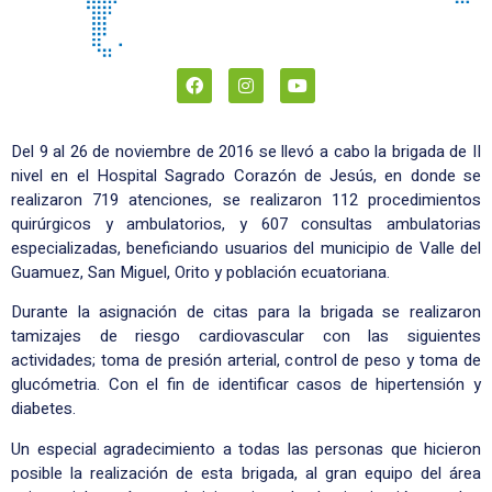
Del 9 al 26 de noviembre de 2016 se llevó a cabo la brigada de II
nivel en el Hospital Sagrado Corazón de Jesús, en donde se
realizaron 719 atenciones, se realizaron 112 procedimientos
quirúrgicos y ambulatorios, y 607 consultas ambulatorias
especializadas, beneficiando usuarios del municipio de Valle del
Guamuez, San Miguel, Orito y población ecuatoriana.
Durante la asignación de citas para la brigada se realizaron
tamizajes de riesgo cardiovascular con las siguientes
actividades; toma de presión arterial, control de peso y toma de
glucómetria. Con el fin de identificar casos de hipertensión y
diabetes.
Un especial agradecimiento a todas las personas que hicieron
posible la realización de esta brigada, al gran equipo del área