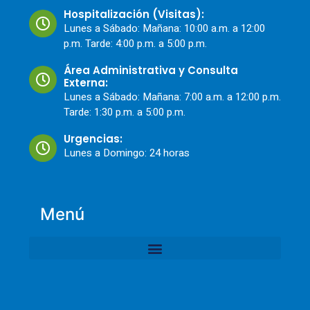
Hospitalización (Visitas):
Lunes a Sábado: Mañana: 10:00 a.m. a 12:00
p.m. Tarde: 4:00 p.m. a 5:00 p.m.
Área Administrativa y Consulta
Externa:
Lunes a Sábado: Mañana: 7:00 a.m. a 12:00 p.m.
Tarde: 1:30 p.m. a 5:00 p.m.
Urgencias:
Lunes a Domingo: 24 horas
Menú