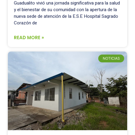
Guadualito vivió una jornada significativa para la salud
y el bienestar de su comunidad con la apertura de la
nueva sede de atención de la E.S.E Hospital Sagrado
Corazón de
READ MORE »
NOTICIAS