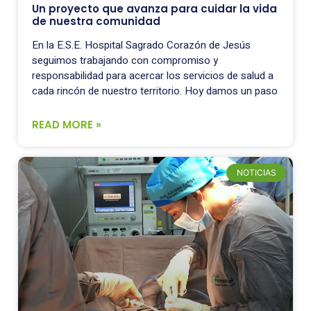
Un proyecto que avanza para cuidar la vida
de nuestra comunidad
En la E.S.E. Hospital Sagrado Corazón de Jesús
seguimos trabajando con compromiso y
responsabilidad para acercar los servicios de salud a
cada rincón de nuestro territorio. Hoy damos un paso
READ MORE »
NOTICIAS