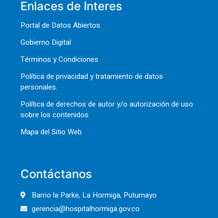
Enlaces de Interes
Portal de Datos Abiertos
Gobierno Digital
Términos y Condiciones
Política de privacidad y tratamiento de datos
personales.
Política de derechos de autor y/o autorización de uso
sobre los contenidos
Mapa del Sitio Web
Contáctanos
Barrio la Parke, La Hormiga, Putumayo
gerencia@hospitalhormiga.gov.co