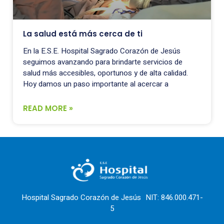
La salud está más cerca de ti
En la E.S.E. Hospital Sagrado Corazón de Jesús
seguimos avanzando para brindarte servicios de
salud más accesibles, oportunos y de alta calidad.
Hoy damos un paso importante al acercar a
READ MORE »
Hospital Sagrado Corazón de Jesús NIT: 846.000.471-
5