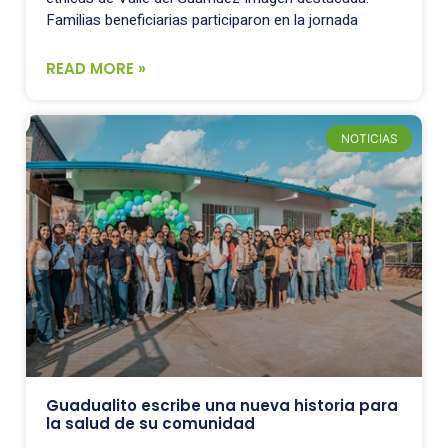
Familias beneficiarias participaron en la jornada
READ MORE »
NOTICIAS
Guadualito escribe una nueva historia para
la salud de su comunidad