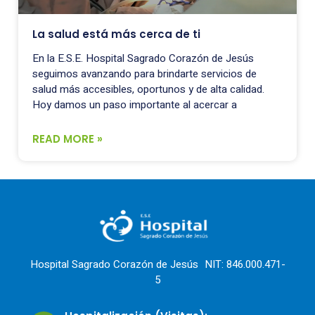
La salud está más cerca de ti
En la E.S.E. Hospital Sagrado Corazón de Jesús
seguimos avanzando para brindarte servicios de
salud más accesibles, oportunos y de alta calidad.
Hoy damos un paso importante al acercar a
READ MORE »
Hospital Sagrado Corazón de Jesús NIT: 846.000.471-
5