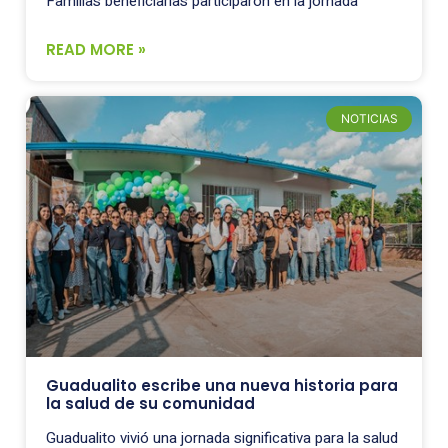
Familias beneficiarias participaron en la jornada
READ MORE »
NOTICIAS
Guadualito escribe una nueva historia para
la salud de su comunidad
Guadualito vivió una jornada significativa para la salud