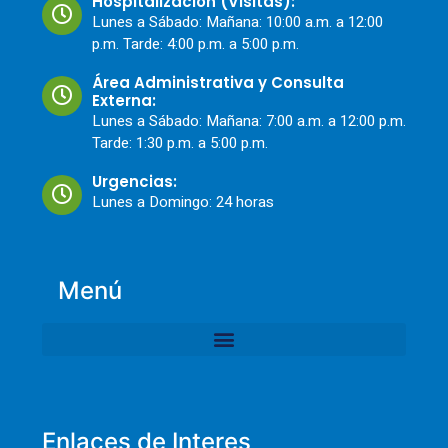
Hospitalización (Visitas):
Lunes a Sábado: Mañana: 10:00 a.m. a 12:00
p.m. Tarde: 4:00 p.m. a 5:00 p.m.
Área Administrativa y Consulta
Externa:
Lunes a Sábado: Mañana: 7:00 a.m. a 12:00 p.m.
Tarde: 1:30 p.m. a 5:00 p.m.
Urgencias:
Lunes a Domingo: 24 horas
Menú
Enlaces de Interes