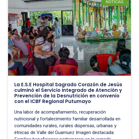
NOTICIAS
La E.S.E Hospital Sagrado Corazón de Jesús
culminó el Servicio Integrado de Atención y
Prevención de la Desnutrición en convenio
con el ICBF Regional Putumayo
Una labor de acompañamiento, recuperación
nutricional y fortalecimiento familiar desarrollada en
comunidades rurales, rurales dispersas, urbanas y
étnicas de Valle del Guamuez Imagen destacada: