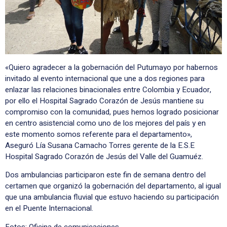
«Quiero agradecer a la gobernación del Putumayo por habernos
invitado al evento internacional que une a dos regiones para
enlazar las relaciones binacionales entre Colombia y Ecuador,
por ello el Hospital Sagrado Corazón de Jesús mantiene su
compromiso con la comunidad, pues hemos logrado posicionar
en centro asistencial como uno de los mejores del país y en
este momento somos referente para el departamento»,
Aseguró Lía Susana Camacho Torres gerente de la E.S.E
Hospital Sagrado Corazón de Jesús del Valle del Guamuéz.
Dos ambulancias participaron este fin de semana dentro del
certamen que organizó la gobernación del departamento, al igual
que una ambulancia fluvial que estuvo haciendo su participación
en el Puente Internacional.
Fotos
: Oficina de comunicaciones