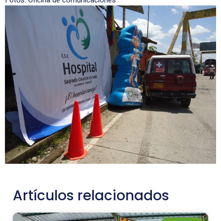
Artículos relacionados