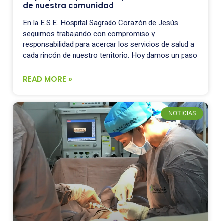
de nuestra comunidad
En la E.S.E. Hospital Sagrado Corazón de Jesús
seguimos trabajando con compromiso y
responsabilidad para acercar los servicios de salud a
cada rincón de nuestro territorio. Hoy damos un paso
READ MORE »
NOTICIAS