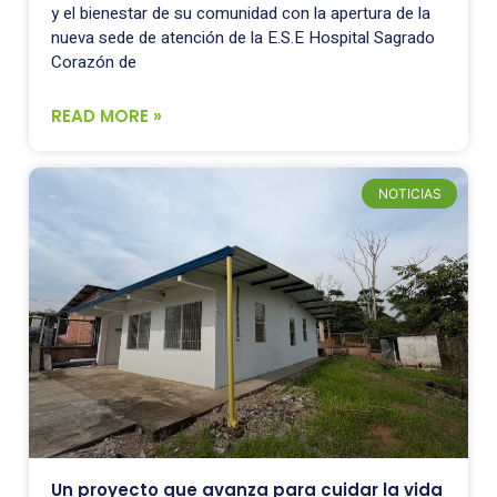
y el bienestar de su comunidad con la apertura de la
nueva sede de atención de la E.S.E Hospital Sagrado
Corazón de
READ MORE »
NOTICIAS
Un proyecto que avanza para cuidar la vida