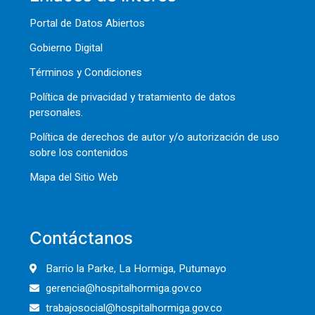
Portal de Datos Abiertos
Gobierno Digital
Términos y Condiciones
Política de privacidad y tratamiento de datos
personales.
Política de derechos de autor y/o autorización de uso
sobre los contenidos
Mapa del Sitio Web
Contáctanos
Barrio la Parke, La Hormiga, Putumayo
gerencia@hospitalhormiga.gov.co
trabajosocial@hospitalhormiga.gov.co