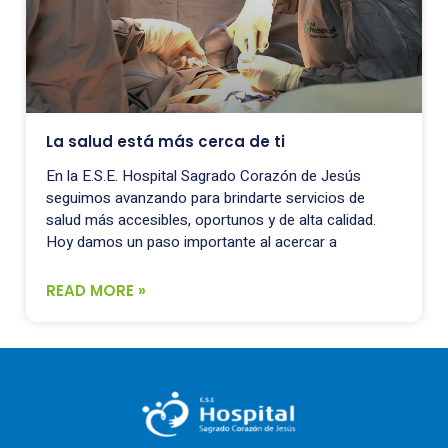
La salud está más cerca de ti
En la E.S.E. Hospital Sagrado Corazón de Jesús
seguimos avanzando para brindarte servicios de
salud más accesibles, oportunos y de alta calidad.
Hoy damos un paso importante al acercar a
READ MORE »