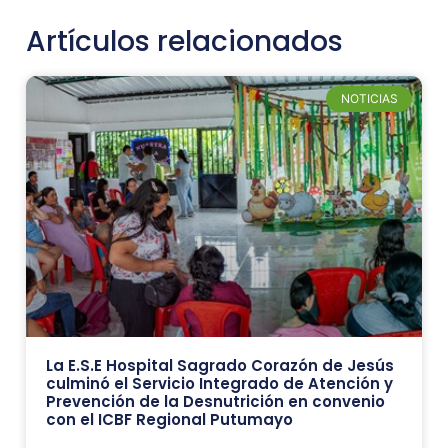
Artículos relacionados
NOTICIAS
La E.S.E Hospital Sagrado Corazón de Jesús
culminó el Servicio Integrado de Atención y
Prevención de la Desnutrición en convenio
con el ICBF Regional Putumayo