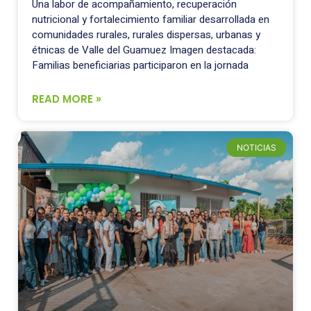
Una labor de acompañamiento, recuperación
nutricional y fortalecimiento familiar desarrollada en
comunidades rurales, rurales dispersas, urbanas y
étnicas de Valle del Guamuez Imagen destacada:
Familias beneficiarias participaron en la jornada
READ MORE »
NOTICIAS