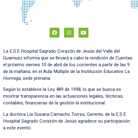
La E.S.E Hospital Sagrado Corazón de Jesús del Valle del
Guamuez informa que se llevará a cabo la rendición de Cuentas
el próximo viernes 10 de abril de los corrientes a partir de las 9
de la mañana, en el Aula Múltiple de la Institución Educativa La
Hormiga, sede primaria.
Según lo establece la Ley 489 de 1998, lo que se busca es
mostrar transparencia en las actuaciones legales, técnicas,
contables, financieras de la gestión la institucional.
La doctora Lía Susana Camacho Torres, Gerente, de la E.S.E
Hospital Sagrado Corazón de Jesús agradece su participación
a este evento.