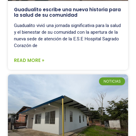
Guadualito escribe una nueva historia para
la salud de su comunidad
Guadualito vivió una jornada significativa para la salud
y el bienestar de su comunidad con la apertura de la
nueva sede de atención de la E.S.E Hospital Sagrado
Corazón de
READ MORE »
NOTICIAS