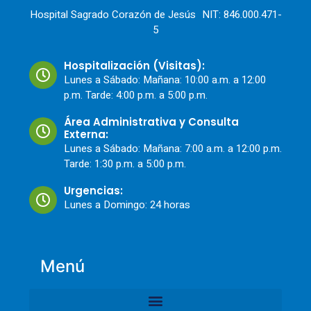
Hospital Sagrado Corazón de Jesús NIT: 846.000.471-
5
Hospitalización (Visitas):
Lunes a Sábado: Mañana: 10:00 a.m. a 12:00
p.m. Tarde: 4:00 p.m. a 5:00 p.m.
Área Administrativa y Consulta
Externa:
Lunes a Sábado: Mañana: 7:00 a.m. a 12:00 p.m.
Tarde: 1:30 p.m. a 5:00 p.m.
Urgencias:
Lunes a Domingo: 24 horas
Menú