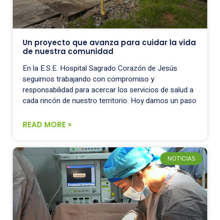
Un proyecto que avanza para cuidar la vida
de nuestra comunidad
En la E.S.E. Hospital Sagrado Corazón de Jesús
seguimos trabajando con compromiso y
responsabilidad para acercar los servicios de salud a
cada rincón de nuestro territorio. Hoy damos un paso
READ MORE »
NOTICIAS