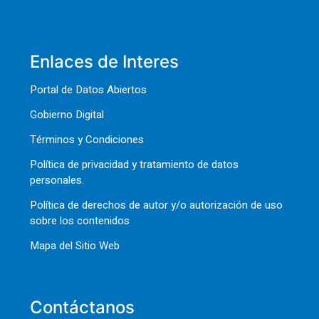
Enlaces de Interes
Portal de Datos Abiertos
Gobierno Digital
Términos y Condiciones
Política de privacidad y tratamiento de datos
personales.
Política de derechos de autor y/o autorización de uso
sobre los contenidos
Mapa del Sitio Web
Contáctanos