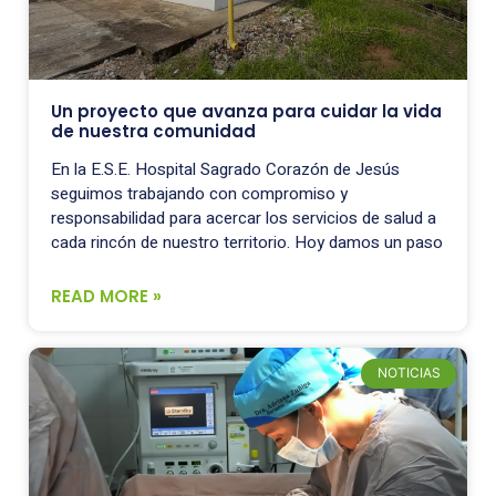
Un proyecto que avanza para cuidar la vida
de nuestra comunidad
En la E.S.E. Hospital Sagrado Corazón de Jesús
seguimos trabajando con compromiso y
responsabilidad para acercar los servicios de salud a
cada rincón de nuestro territorio. Hoy damos un paso
READ MORE »
NOTICIAS