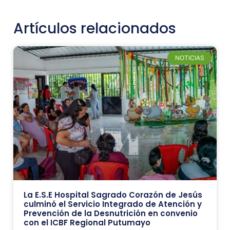
Artículos relacionados
NOTICIAS
La E.S.E Hospital Sagrado Corazón de Jesús
culminó el Servicio Integrado de Atención y
Prevención de la Desnutrición en convenio
con el ICBF Regional Putumayo