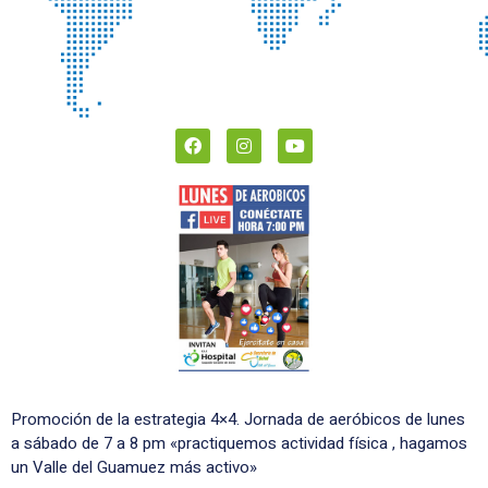
Promoción de la estrategia 4×4. Jornada de aeróbicos de lunes
a sábado de 7 a 8 pm «practiquemos actividad física , hagamos
un Valle del Guamuez más activo»