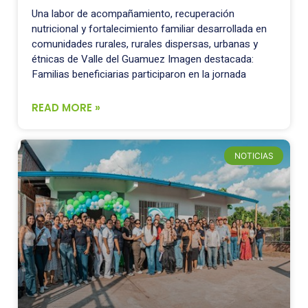
Una labor de acompañamiento, recuperación
nutricional y fortalecimiento familiar desarrollada en
comunidades rurales, rurales dispersas, urbanas y
étnicas de Valle del Guamuez Imagen destacada:
Familias beneficiarias participaron en la jornada
READ MORE »
NOTICIAS