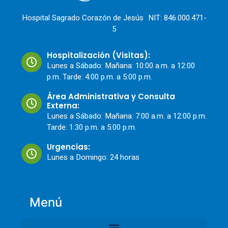
Hospital Sagrado Corazón de Jesús NIT: 846.000.471-
5
Hospitalización (Visitas):
Lunes a Sábado: Mañana: 10:00 a.m. a 12:00
p.m. Tarde: 4:00 p.m. a 5:00 p.m.
Área Administrativa y Consulta
Externa:
Lunes a Sábado: Mañana: 7:00 a.m. a 12:00 p.m.
Tarde: 1:30 p.m. a 5:00 p.m.
Urgencias:
Lunes a Domingo: 24 horas
Menú