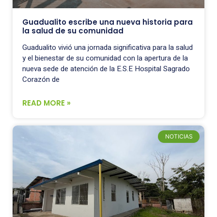
Guadualito escribe una nueva historia para
la salud de su comunidad
Guadualito vivió una jornada significativa para la salud
y el bienestar de su comunidad con la apertura de la
nueva sede de atención de la E.S.E Hospital Sagrado
Corazón de
READ MORE »
NOTICIAS