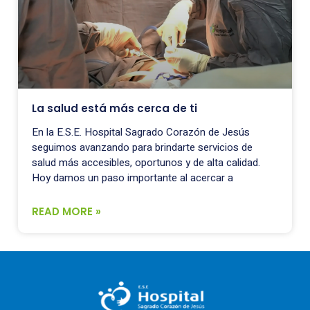
La salud está más cerca de ti
En la E.S.E. Hospital Sagrado Corazón de Jesús
seguimos avanzando para brindarte servicios de
salud más accesibles, oportunos y de alta calidad.
Hoy damos un paso importante al acercar a
READ MORE »