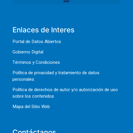
Enlaces de Interes
Portal de Datos Abiertos
Gobierno Digital
Términos y Condiciones
Política de privacidad y tratamiento de datos
personales.
Política de derechos de autor y/o autorización de uso
sobre los contenidos
Mapa del Sitio Web
Contáctanos