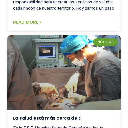
responsabilidad para acercar los servicios de salud a
cada rincón de nuestro territorio. Hoy damos un paso
READ MORE »
NOTICIAS
La salud está más cerca de ti