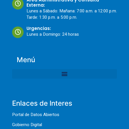
Externa:
Lunes a Sábado: Mañana: 7:00 a.m. a 12:00 p.m.
Tarde: 1:30 p.m. a 5:00 p.m.
Urgencias:
Lunes a Domingo: 24 horas
Menú
Enlaces de Interes
Portal de Datos Abiertos
Gobierno Digital