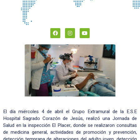
El día miércoles 4 de abril el Grupo Extramural de la E.S.E
Hospital Sagrado Corazón de Jesús, realizó una Jornada de
Salud en la inspección El Placer, donde se realizaron consultas
de medicina general, actividades de promoción y prevención,
detección temprana de alteraciones del adulto joven, detección