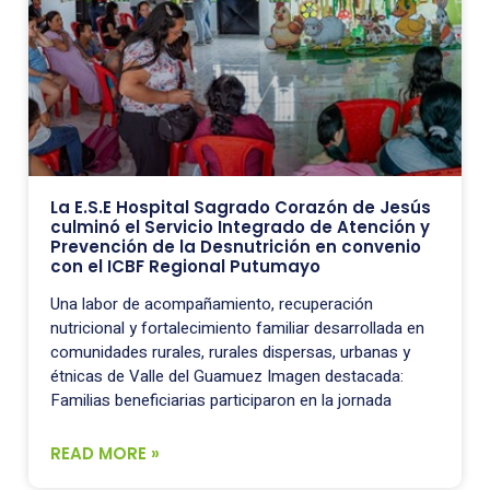
La E.S.E Hospital Sagrado Corazón de Jesús
culminó el Servicio Integrado de Atención y
Prevención de la Desnutrición en convenio
con el ICBF Regional Putumayo
Una labor de acompañamiento, recuperación
nutricional y fortalecimiento familiar desarrollada en
comunidades rurales, rurales dispersas, urbanas y
étnicas de Valle del Guamuez Imagen destacada:
Familias beneficiarias participaron en la jornada
READ MORE »