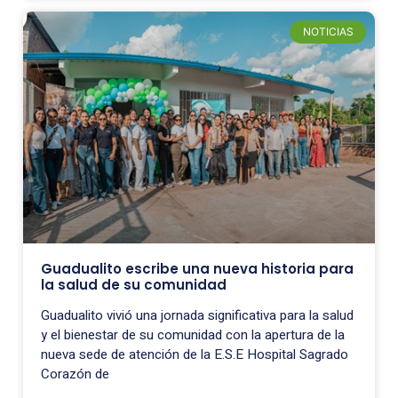
NOTICIAS
Guadualito escribe una nueva historia para
la salud de su comunidad
Guadualito vivió una jornada significativa para la salud
y el bienestar de su comunidad con la apertura de la
nueva sede de atención de la E.S.E Hospital Sagrado
Corazón de