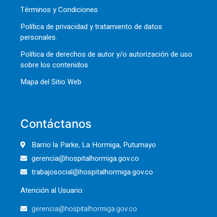
Términos y Condiciones
Política de privacidad y tratamiento de datos
personales.
Política de derechos de autor y/o autorización de uso
sobre los contenidos
Mapa del Sitio Web
Contáctanos
Barrio la Parke, La Hormiga, Putumayo
gerencia@hospitalhormiga.gov.co
trabajosocial@hospitalhormiga.gov.co
Atención al Usuario:
gerencia@hospitalhormiga.gov.co