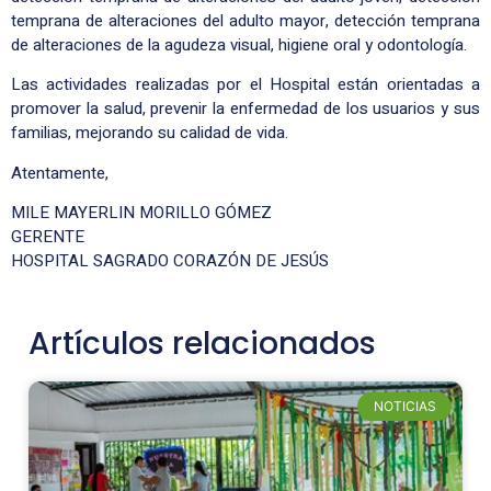
temprana de alteraciones del adulto mayor, detección temprana
de alteraciones de la agudeza visual, higiene oral y odontología.
Las activida
des realizadas por el Hospital están orientadas a
promover la salud, prevenir la enfermedad de los usuarios y sus
familias, mejorando su calidad de vida.
Atentamente,
MILE MAYERLIN MORILLO GÓMEZ
GERENTE
HOSPITAL SAGRADO CORAZÓN DE JESÚS
Artículos relacionados
NOTICIAS