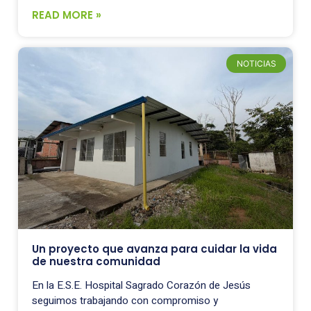
READ MORE »
NOTICIAS
Un proyecto que avanza para cuidar la vida
de nuestra comunidad
En la E.S.E. Hospital Sagrado Corazón de Jesús
seguimos trabajando con compromiso y