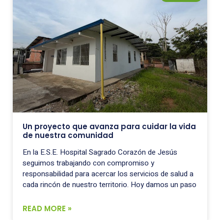
Un proyecto que avanza para cuidar la vida
de nuestra comunidad
En la E.S.E. Hospital Sagrado Corazón de Jesús
seguimos trabajando con compromiso y
responsabilidad para acercar los servicios de salud a
cada rincón de nuestro territorio. Hoy damos un paso
READ MORE »