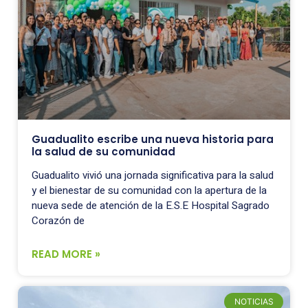
Guadualito escribe una nueva historia para
la salud de su comunidad
Guadualito vivió una jornada significativa para la salud
y el bienestar de su comunidad con la apertura de la
nueva sede de atención de la E.S.E Hospital Sagrado
Corazón de
READ MORE »
NOTICIAS