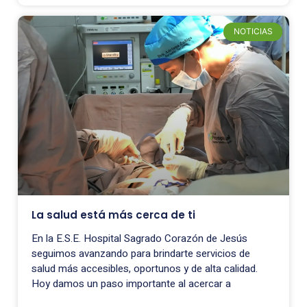
NOTICIAS
La salud está más cerca de ti
En la E.S.E. Hospital Sagrado Corazón de Jesús
seguimos avanzando para brindarte servicios de
salud más accesibles, oportunos y de alta calidad.
Hoy damos un paso importante al acercar a