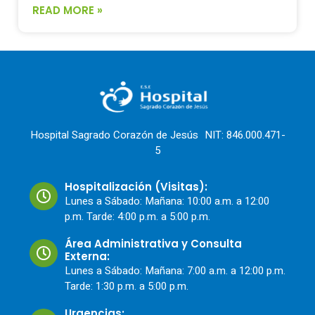
READ MORE »
Hospital Sagrado Corazón de Jesús NIT: 846.000.471-
5
Hospitalización (Visitas):
Lunes a Sábado: Mañana: 10:00 a.m. a 12:00
p.m. Tarde: 4:00 p.m. a 5:00 p.m.
Área Administrativa y Consulta
Externa:
Lunes a Sábado: Mañana: 7:00 a.m. a 12:00 p.m.
Tarde: 1:30 p.m. a 5:00 p.m.
Urgencias: