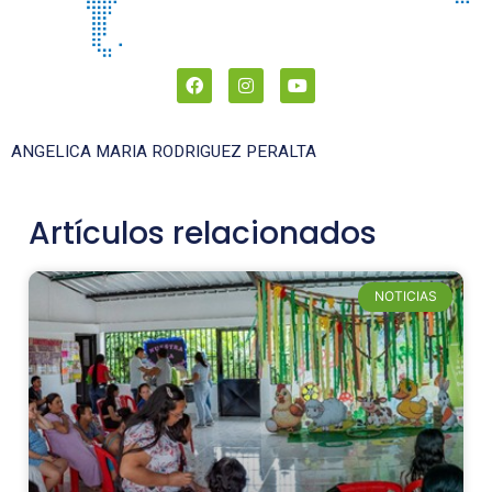
ANGELICA MARIA RODRIGUEZ PERALTA
Artículos relacionados
NOTICIAS