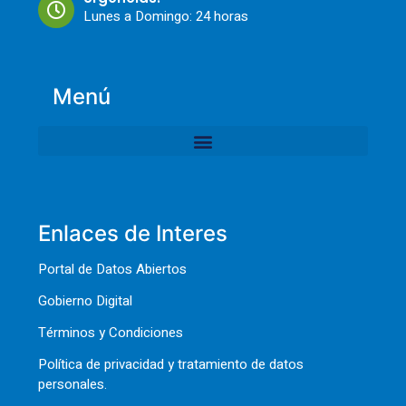
Lunes a Domingo: 24 horas
Menú
Enlaces de Interes
Portal de Datos Abiertos
Gobierno Digital
Términos y Condiciones
Política de privacidad y tratamiento de datos
personales.