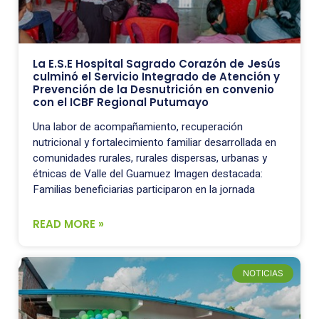
La E.S.E Hospital Sagrado Corazón de Jesús
culminó el Servicio Integrado de Atención y
Prevención de la Desnutrición en convenio
con el ICBF Regional Putumayo
Una labor de acompañamiento, recuperación
nutricional y fortalecimiento familiar desarrollada en
comunidades rurales, rurales dispersas, urbanas y
étnicas de Valle del Guamuez Imagen destacada:
Familias beneficiarias participaron en la jornada
READ MORE »
NOTICIAS