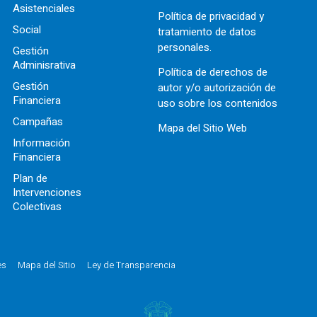
Asistenciales
Política de privacidad y
Social
tratamiento de datos
personales.
Gestión
Adminisrativa
Política de derechos de
Gestión
autor y/o autorización de
Financiera
uso sobre los contenidos
Campañas
Mapa del Sitio Web
Información
Financiera
Plan de
Intervenciones
Colectivas
es
Mapa del Sitio
Ley de Transparencia