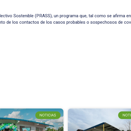
ectivo Sostenible (PRASS), un programa que, tal como se afirma en e
iento de los contactos de los casos probables o sospechosos de cov
NOTICIAS
NOTI