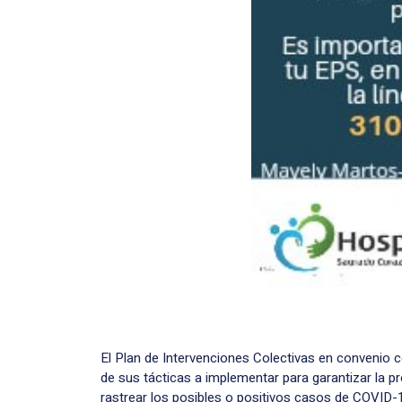
El Plan de Intervenciones Colectivas en convenio 
de sus tácticas a implementar para garantizar la 
rastrear los posibles o positivos casos de COVID-