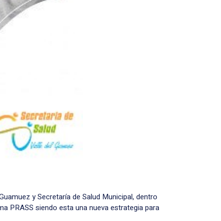
 Guamuez y Secretaría de Salud Municipal, dentro
rama PRASS siendo esta una nueva estrategia para