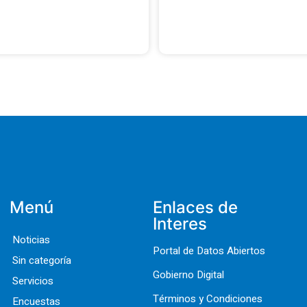
Menú
Enlaces de
Interes
Noticias
Portal de Datos Abiertos
Sin categoría
Gobierno Digital
Servicios
Términos y Condiciones
Encuestas