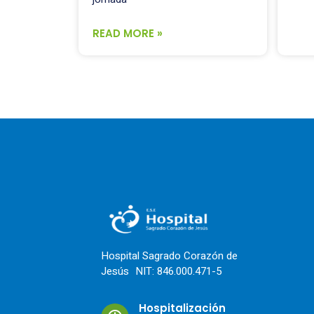
READ MORE »
Hospital Sagrado Corazón de
Jesús NIT: 846.000.471-5
Hospitalización