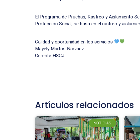
El Programa de Pruebas, Rastreo y Aislamiento Sel
Protección Social, se basa en el rastreo y aislam
Calidad y oportunidad en los servicios
Mayely Martos Narvaez
Gerente HSCJ
Artículos relacionados
NOTICIAS