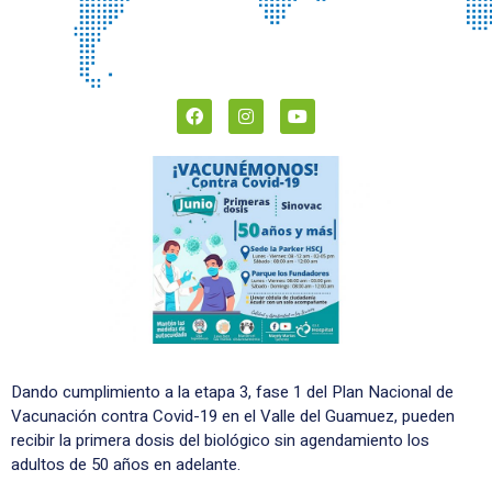
Dando cumplimiento a la etapa 3, fase 1 del Plan Nacional de
Vacunación contra Covid-19 en el Valle del Guamuez, pueden
recibir la primera dosis del biológico sin agendamiento los
adultos de 50 años en adelante.