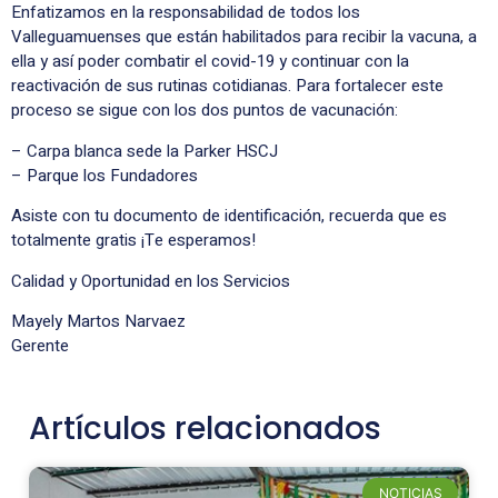
Enfatizamos en la responsabilidad de todos los
Valleguamuenses que están habilitados para recibir la vacuna, a
ella y así poder combatir el covid-19 y continuar con la
reactivación de sus rutinas cotidianas. Para fortalecer este
proceso se sigue con los dos puntos de vacunación:
– Carpa blanca sede la Parker HSCJ
– Parque los Fundadores
Asiste con tu documento de identificación, recuerda que es
totalmente gratis ¡Te esperamos!
Calidad y Oportunidad en los Servicios
Mayely Martos Narvaez
Gerente
Artículos relacionados
NOTICIAS