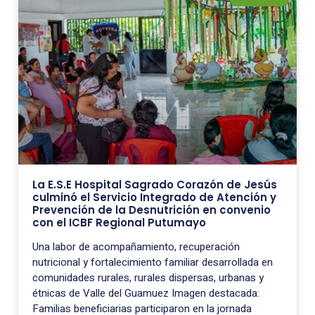
La E.S.E Hospital Sagrado Corazón de Jesús
culminó el Servicio Integrado de Atención y
Prevención de la Desnutrición en convenio
con el ICBF Regional Putumayo
Una labor de acompañamiento, recuperación
nutricional y fortalecimiento familiar desarrollada en
comunidades rurales, rurales dispersas, urbanas y
étnicas de Valle del Guamuez Imagen destacada:
Familias beneficiarias participaron en la jornada