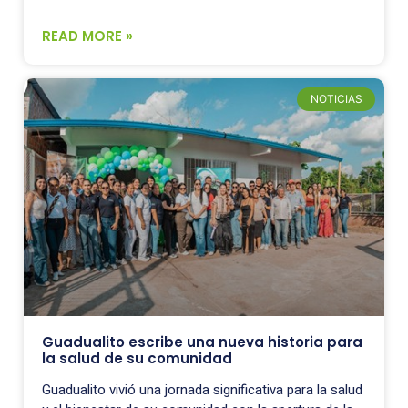
READ MORE »
NOTICIAS
Guadualito escribe una nueva historia para
la salud de su comunidad
Guadualito vivió una jornada significativa para la salud