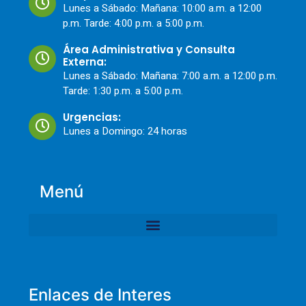
Lunes a Sábado: Mañana: 10:00 a.m. a 12:00
p.m. Tarde: 4:00 p.m. a 5:00 p.m.
Área Administrativa y Consulta
Externa:
Lunes a Sábado: Mañana: 7:00 a.m. a 12:00 p.m.
Tarde: 1:30 p.m. a 5:00 p.m.
Urgencias:
Lunes a Domingo: 24 horas
Menú
Enlaces de Interes