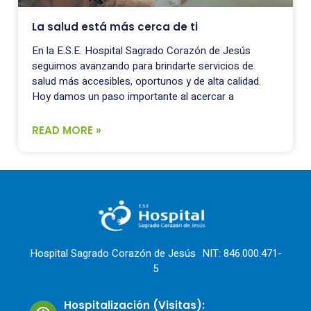
La salud está más cerca de ti
En la E.S.E. Hospital Sagrado Corazón de Jesús
seguimos avanzando para brindarte servicios de
salud más accesibles, oportunos y de alta calidad.
Hoy damos un paso importante al acercar a
READ MORE »
Hospital Sagrado Corazón de Jesús NIT: 846.000.471-
5
Hospitalización (Visitas):