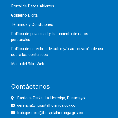
Portal de Datos Abiertos
Gobierno Digital
Términos y Condiciones
Política de privacidad y tratamiento de datos
personales.
Política de derechos de autor y/o autorización de uso
sobre los contenidos
Mapa del Sitio Web
Contáctanos
Barrio la Parke, La Hormiga, Putumayo
gerencia@hospitalhormiga.gov.co
trabajosocial@hospitalhormiga.gov.co