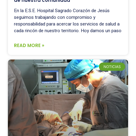
de nuestra comunidad
En la E.S.E. Hospital Sagrado Corazón de Jesús
seguimos trabajando con compromiso y
responsabilidad para acercar los servicios de salud a
cada rincón de nuestro territorio. Hoy damos un paso
READ MORE »
NOTICIAS