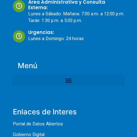
Área Administrativa y Consulta
Externa:
Lunes a Sábado: Mañana: 7:00 a.m. a 12:00 p.m.
Tarde: 1:30 p.m. a 5:00 p.m.
Urgencias:
Lunes a Domingo: 24 horas
Menú
Enlaces de Interes
Portal de Datos Abiertos
Gobierno Digital