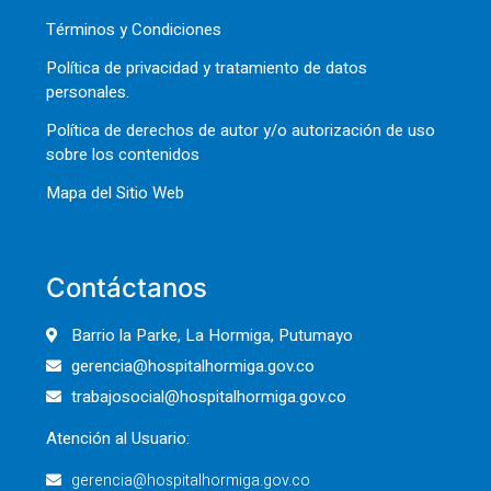
Términos y Condiciones
Política de privacidad y tratamiento de datos
personales.
Política de derechos de autor y/o autorización de uso
sobre los contenidos
Mapa del Sitio Web
Contáctanos
Barrio la Parke, La Hormiga, Putumayo
gerencia@hospitalhormiga.gov.co
trabajosocial@hospitalhormiga.gov.co
Atención al Usuario:
gerencia@hospitalhormiga.gov.co