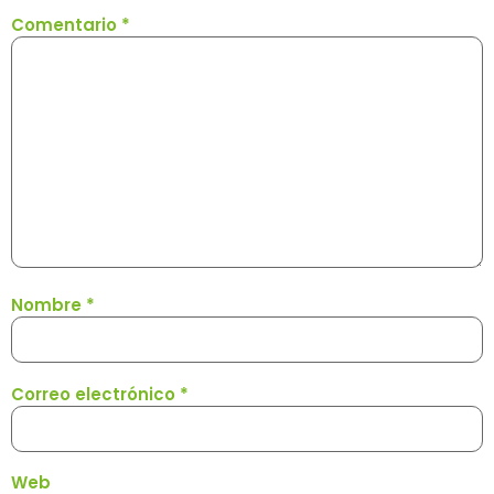
Comentario
*
Nombre
*
Correo electrónico
*
Web