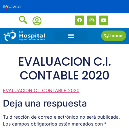
Llamar
EVALUACION C.I.
CONTABLE 2020
EVALUACION C.I. CONTABLE 2020
Deja una respuesta
Tu dirección de correo electrónico no será publicada.
Los campos obligatorios están marcados con
*