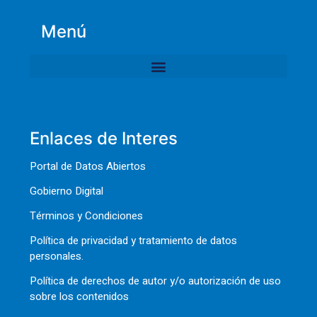
Menú
Enlaces de Interes
Portal de Datos Abiertos
Gobierno Digital
Términos y Condiciones
Política de privacidad y tratamiento de datos
personales.
Política de derechos de autor y/o autorización de uso
sobre los contenidos