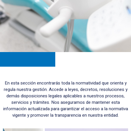
4. Normatividad
En esta sección encontrarás toda la normatividad que orienta y
regula nuestra gestión. Accede a leyes, decretos, resoluciones y
demás disposiciones legales aplicables a nuestros procesos,
servicios y trámites. Nos aseguramos de mantener esta
información actualizada para garantizar el acceso a la normativa
vigente y promover la transparencia en nuestra entidad.