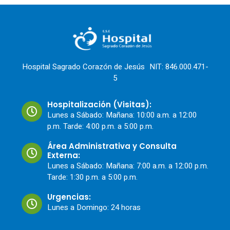
Hospital Sagrado Corazón de Jesús NIT: 846.000.471-
5
Hospitalización (Visitas):
Lunes a Sábado: Mañana: 10:00 a.m. a 12:00
p.m. Tarde: 4:00 p.m. a 5:00 p.m.
Área Administrativa y Consulta
Externa:
Lunes a Sábado: Mañana: 7:00 a.m. a 12:00 p.m.
Tarde: 1:30 p.m. a 5:00 p.m.
Urgencias:
Lunes a Domingo: 24 horas