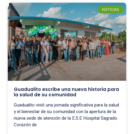
NOTICIAS
Guadualito escribe una nueva historia para
la salud de su comunidad
Guadualito vivió una jornada significativa para la salud
y el bienestar de su comunidad con la apertura de la
nueva sede de atención de la E.S.E Hospital Sagrado
Corazón de