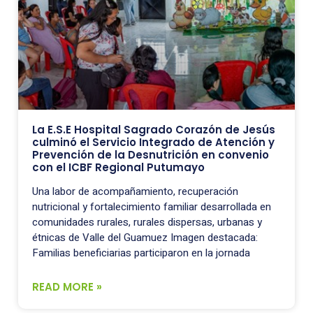
La E.S.E Hospital Sagrado Corazón de Jesús
culminó el Servicio Integrado de Atención y
Prevención de la Desnutrición en convenio
con el ICBF Regional Putumayo
Una labor de acompañamiento, recuperación
nutricional y fortalecimiento familiar desarrollada en
comunidades rurales, rurales dispersas, urbanas y
étnicas de Valle del Guamuez Imagen destacada:
Familias beneficiarias participaron en la jornada
READ MORE »