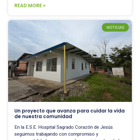
READ MORE »
NOTICIAS
Un proyecto que avanza para cuidar la vida
de nuestra comunidad
En la E.S.E. Hospital Sagrado Corazón de Jesús
seguimos trabajando con compromiso y