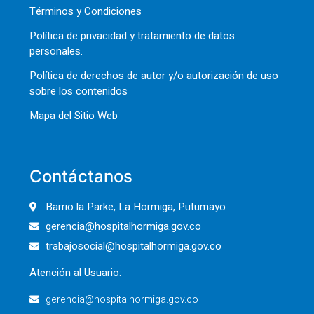
Términos y Condiciones
Política de privacidad y tratamiento de datos
personales.
Política de derechos de autor y/o autorización de uso
sobre los contenidos
Mapa del Sitio Web
Contáctanos
Barrio la Parke, La Hormiga, Putumayo
gerencia@hospitalhormiga.gov.co
trabajosocial@hospitalhormiga.gov.co
Atención al Usuario:
gerencia@hospitalhormiga.gov.co