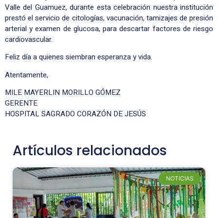
Valle del Guamuez, durante esta celebración nuestra institución
prestó el servicio de citologías, vacunación, tamizajes de presión
arterial y examen de glucosa, para descartar factores de riesgo
cardiovascular.
Feliz día a quienes siembran esperanza y vida.
Atentamente,
MILE MAYERLIN MORILLO GÓMEZ
GERENTE
HOSPITAL SAGRADO CORAZÓN DE JESÚS
Artículos relacionados
NOTICIAS