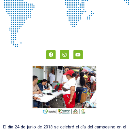
El día 24 de junio de 2018 se celebró el día del campesino en el