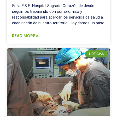
En la E.S.E. Hospital Sagrado Corazón de Jesús
seguimos trabajando con compromiso y
responsabilidad para acercar los servicios de salud a
cada rincón de nuestro territorio. Hoy damos un paso
READ MORE »
NOTICIAS