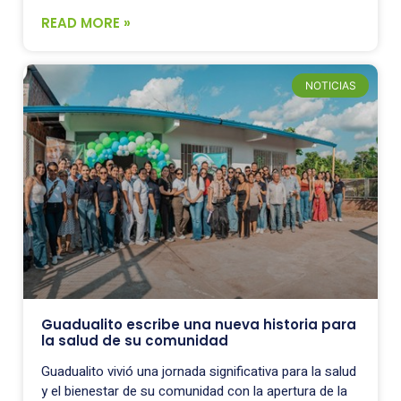
READ MORE »
NOTICIAS
Guadualito escribe una nueva historia para
la salud de su comunidad
Guadualito vivió una jornada significativa para la salud
y el bienestar de su comunidad con la apertura de la