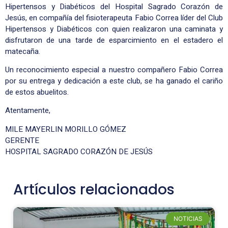
Hipertensos y Diabéticos del Hospital Sagrado Corazón de
Jesús, en compañía del fisioterapeuta Fabio Correa líder del Club
Hipertensos y Diabéticos con quien realizaron una caminata y
disfrutaron de una tarde de esparcimiento en el estadero el
matecaña.
Un reconocimiento especial a nuestro compañero Fabio Correa
por su entrega y dedicación a este club, se ha ga
nado el cariño
de estos abuelitos.
Atentamente,
MILE MAYERLIN MORILLO GÓMEZ
GERENTE
HOSPITAL SAGRADO CORAZÓN DE JESÚS
Artículos relacionados
NOTICIAS