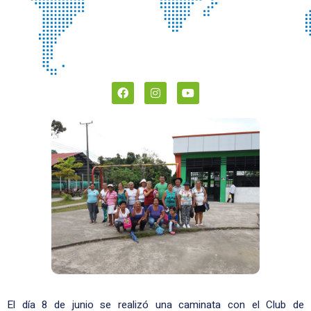
El día 8 de junio se realizó una caminata con el Club de