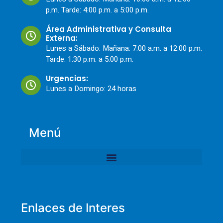
p.m. Tarde: 4:00 p.m. a 5:00 p.m.
Área Administrativa y Consulta
Externa:
Lunes a Sábado: Mañana: 7:00 a.m. a 12:00 p.m.
Tarde: 1:30 p.m. a 5:00 p.m.
Urgencias:
Lunes a Domingo: 24 horas
Menú
Enlaces de Interes