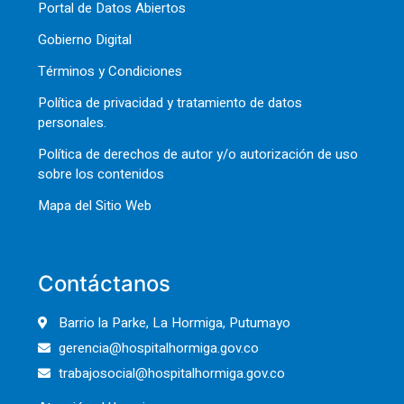
Portal de Datos Abiertos
Gobierno Digital
Términos y Condiciones
Política de privacidad y tratamiento de datos
personales.
Política de derechos de autor y/o autorización de uso
sobre los contenidos
Mapa del Sitio Web
Contáctanos
Barrio la Parke, La Hormiga, Putumayo
gerencia@hospitalhormiga.gov.co
trabajosocial@hospitalhormiga.gov.co