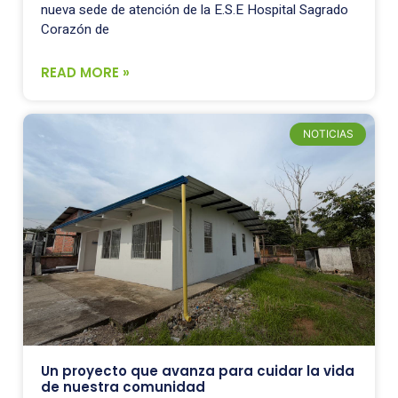
nueva sede de atención de la E.S.E Hospital Sagrado
Corazón de
READ MORE »
NOTICIAS
Un proyecto que avanza para cuidar la vida
de nuestra comunidad